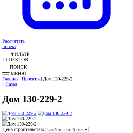
Рассчитать
проект
ФИЛЬТР
ПРОЕКТОВ
ПОИСК
МЕНЮ
Главная
|
Проекты
|
Дом 130-229-2
Назад
Дом 130-229-2
Цена строительства: