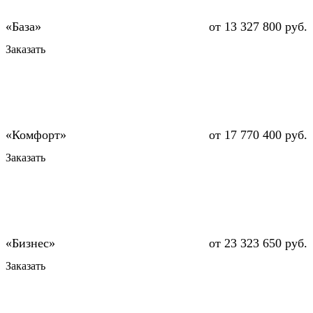
от 13 327 800 руб.
Заказать
от 17 770 400 руб.
Заказать
от 23 323 650 руб.
Заказать