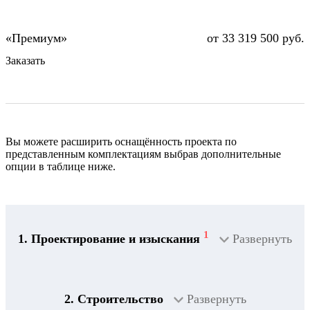
от 33 319 500 руб.
Заказать
Вы можете расширить оснащённость проекта по
представленным комплектациям выбрав дополнительные
опции в таблице ниже.
1
1. Проектирование и изыскания
Развернуть
2. Строительство
Развернуть