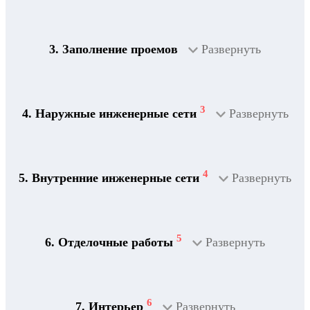
3. Заполнение проемов
Развернуть
3
4. Наружные инженерные сети
Развернуть
4
5. Внутренние инженерные сети
Развернуть
5
6. Отделочные работы
Развернуть
2
Дренажная система
6
7. Интерьер
Развернуть