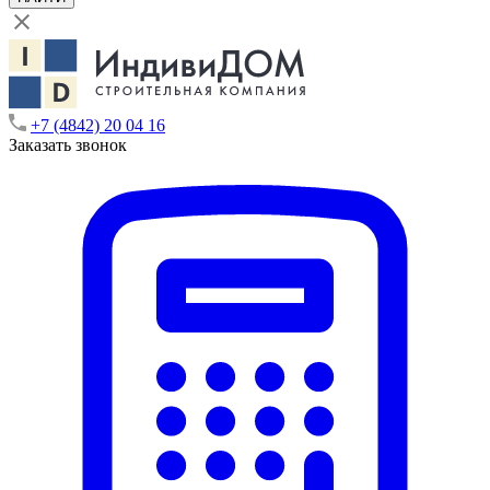
+7 (4842) 20 04 16
Заказать звонок