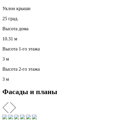
Уклон крыши
25 град.
Высота дома
10.31 м
Высота 1-го этажа
3 м
Высота 2-го этажа
3 м
Фасады и планы