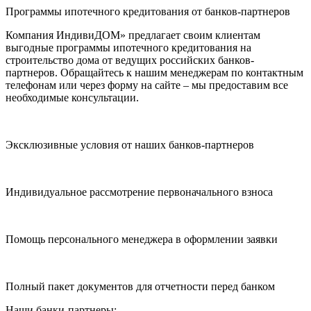
Программы ипотечного кредитования от банков-партнеров
Компания ИндивиДОМ» предлагает своим клиентам
выгодные программы ипотечного кредитования на
строительство дома от ведущих российских банков-
партнеров. Обращайтесь к нашим менеджерам по контактным
телефонам или через форму на сайте – мы предоставим все
необходимые консультации.
Эксклюзивные условия от наших банков-партнеров
Индивидуальное рассмотрение первоначального взноса
Помощь персонального менеджера в оформлении заявки
Полный пакет документов для отчетности перед банком
Наши банки-партнеры: