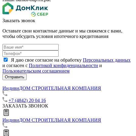
Заказать звонок
Оставьте свои контактные данные и мы свяжемся с вами,
чтобы обсудить условия ипотечного кредитования
Я даю свое согласие на обработку
Персональных данных
и согласен с
Политикой конфиденциальности
и
Пользовательским соглашением
Отправить
ИндивиДОМ
СТРОИТЕЛЬНАЯ КОМПАНИЯ
+7 (4842) 20 04 16
ЗАКАЗАТЬ ЗВОНОК
ИндивиДОМ
СТРОИТЕЛЬНАЯ КОМПАНИЯ