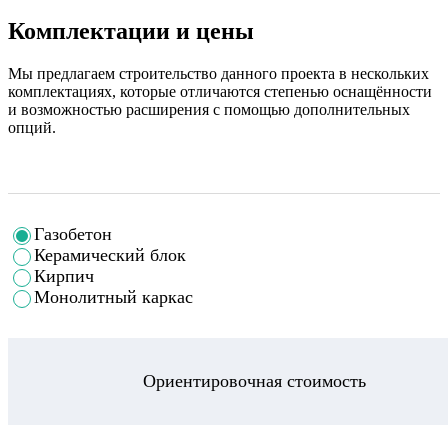
Комплектации и цены
Мы предлагаем строительство данного проекта в нескольких
комплектациях, которые отличаются степенью оснащённости
и возможностью расширения с помощью дополнительных
опций.
Газобетон
Керамический блок
Кирпич
Монолитный каркас
Ориентировочная стоимость