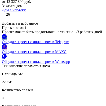
от 13 327 800 руб.
Заказать дом
Дом в ипотеку
26
Добавить в избранное
Проект готов
?
Проект может быть предоставлен в течение 1-3 рабочих дней
Обсудить проект с инженером в Telegram
Обсудить проект с инженером в МАКС
Обсудить проект с инженером в Whatsapp
Технические параметры дома
Площадь, м2
229 м²
Количество спален
4