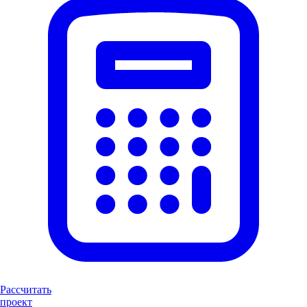
Рассчитать
проект