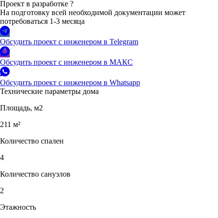
Проект в разработке
?
На подготовку всей необходимой документации может
потребоваться 1-3 месяца
Обсудить проект с инженером в Telegram
Обсудить проект с инженером в МАКС
Обсудить проект с инженером в Whatsapp
Технические параметры дома
Площадь, м2
211 м²
Количество спален
4
Количество санузлов
2
Этажность