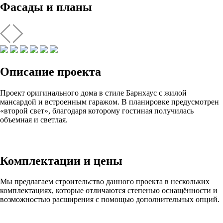
Фасады и планы
Описание проекта
Проект оригинального дома в стиле Барнхаус с жилой
мансардой и встроенным гаражом. В планировке предусмотрен
«второй свет», благодаря которому гостиная получилась
объемная и светлая.
Комплектации и цены
Мы предлагаем строительство данного проекта в нескольких
комплектациях, которые отличаются степенью оснащённости и
возможностью расширения с помощью дополнительных опций.