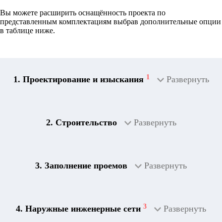
Вы можете расширить оснащённость проекта по
представленным комплектациям выбрав дополнительные опции
в таблице ниже.
1
1. Проектирование и изыскания
Развернуть
2. Строительство
Развернуть
3. Заполнение проемов
Развернуть
3
4. Наружные инженерные сети
Развернуть