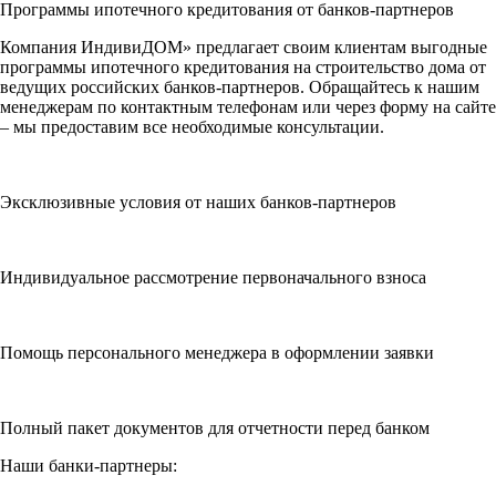
Программы ипотечного кредитования от банков-партнеров
Компания ИндивиДОМ» предлагает своим клиентам выгодные
программы ипотечного кредитования на строительство дома от
ведущих российских банков-партнеров. Обращайтесь к нашим
менеджерам по контактным телефонам или через форму на сайте
– мы предоставим все необходимые консультации.
Эксклюзивные условия от наших банков-партнеров
Индивидуальное рассмотрение первоначального взноса
Помощь персонального менеджера в оформлении заявки
Полный пакет документов для отчетности перед банком
Наши банки-партнеры: