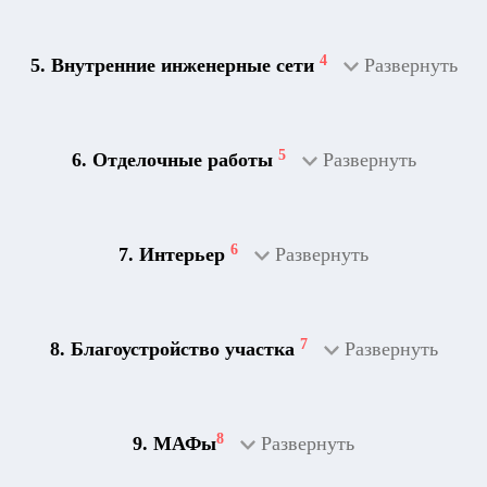
4
5. Внутренние инженерные сети
Развернуть
5
6. Отделочные работы
Развернуть
2
Дренажная система
6
7. Интерьер
Развернуть
7
8. Благоустройство участка
Развернуть
8
9. МАФы
Развернуть