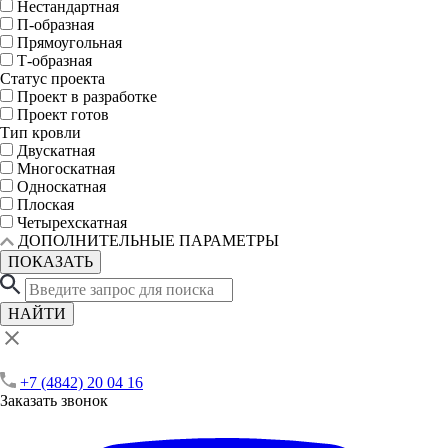
Нестандартная
П-образная
Прямоугольная
Т-образная
Статус проекта
Проект в разработке
Проект готов
Тип кровли
Двускатная
Многоскатная
Односкатная
Плоская
Четырехскатная
ДОПОЛНИТЕЛЬНЫЕ ПАРАМЕТРЫ
ПОКАЗАТЬ
НАЙТИ
+7 (4842) 20 04 16
Заказать звонок