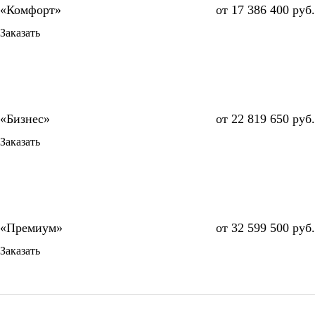
от 17 386 400 руб.
Заказать
от 22 819 650 руб.
Заказать
от 32 599 500 руб.
Заказать