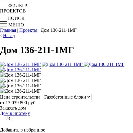
ФИЛЬТР
ПРОЕКТОВ
ПОИСК
МЕНЮ
Главная
|
Проекты
|
Дом 136-211-1МГ
Назад
Дом 136-211-1МГ
Цена строительства:
от 13 039 800 руб.
Заказать дом
Дом в ипотеку
23
Добавить в избранное