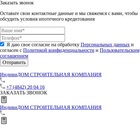
Заказать звонок
Оставьте свои контактные данные и мы свяжемся с вами, чтобы
обсудить условия ипотечного кредитования
Я даю свое согласие на обработку
Персональных данных
и
согласен с
Политикой конфиденциальности
и
Пользовательским
соглашением
Отправить
ИндивиДОМ
СТРОИТЕЛЬНАЯ КОМПАНИЯ
+7 (4842) 20 04 16
ЗАКАЗАТЬ ЗВОНОК
ИндивиДОМ
СТРОИТЕЛЬНАЯ КОМПАНИЯ