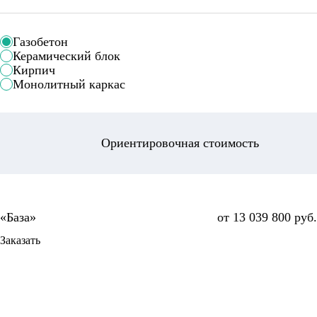
Газобетон
Керамический блок
Кирпич
Монолитный каркас
Ориентировочная стоимость
от 13 039 800 руб.
Заказать