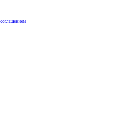
 соглашением