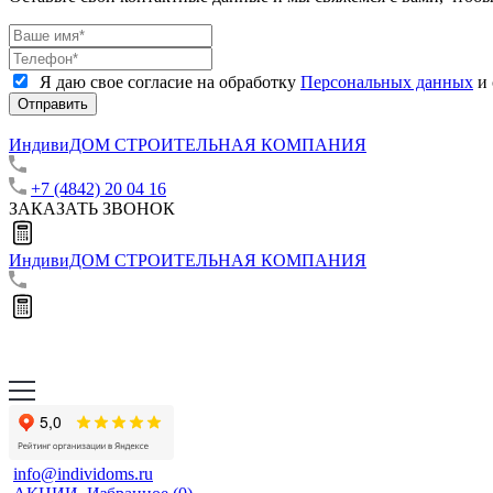
Я даю свое согласие на обработку
Персональных данных
и 
Отправить
ИндивиДОМ
СТРОИТЕЛЬНАЯ КОМПАНИЯ
+7 (4842) 20 04 16
ЗАКАЗАТЬ ЗВОНОК
ИндивиДОМ
СТРОИТЕЛЬНАЯ КОМПАНИЯ
info@individoms.ru