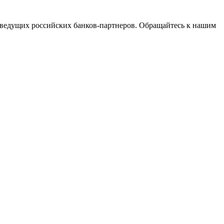
ведущих российских банков-партнеров. Обращайтесь к нашим