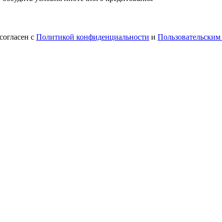
согласен с
Политикой конфиденциальности
и
Пользовательским