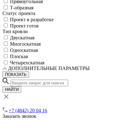
Прямоугольная
Т-образная
Статус проекта
Проект в разработке
Проект готов
Тип кровли
Двускатная
Многоскатная
Односкатная
Плоская
Четырехскатная
ДОПОЛНИТЕЛЬНЫЕ ПАРАМЕТРЫ
ПОКАЗАТЬ
НАЙТИ
+7 (4842) 20 04 16
Заказать звонок