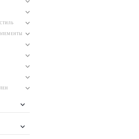
СТИЛЬ
ЭЛЕМЕНТЫ
ЛЕН