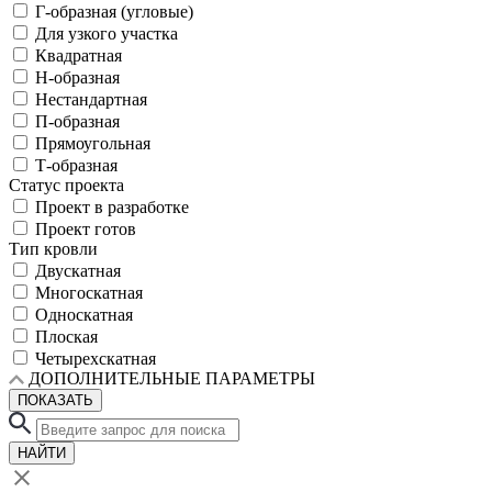
Г-образная (угловые)
Для узкого участка
Квадратная
Н-образная
Нестандартная
П-образная
Прямоугольная
Т-образная
Статус проекта
Проект в разработке
Проект готов
Тип кровли
Двускатная
Многоскатная
Односкатная
Плоская
Четырехскатная
ДОПОЛНИТЕЛЬНЫЕ ПАРАМЕТРЫ
ПОКАЗАТЬ
НАЙТИ