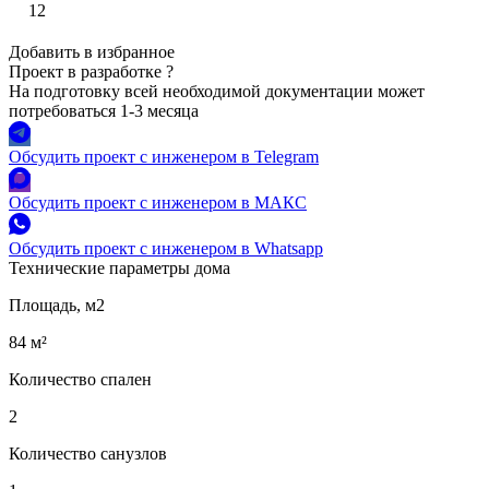
12
Добавить в избранное
Проект в разработке
?
На подготовку всей необходимой документации может
потребоваться 1-3 месяца
Обсудить проект с инженером в Telegram
Обсудить проект с инженером в МАКС
Обсудить проект с инженером в Whatsapp
Технические параметры дома
Площадь, м2
84 м²
Количество спален
2
Количество санузлов