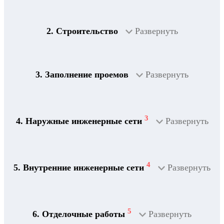
2. Строительство
Развернуть
3. Заполнение проемов
Развернуть
3
4. Наружные инженерные сети
Развернуть
4
5. Внутренние инженерные сети
Развернуть
5
6. Отделочные работы
Развернуть