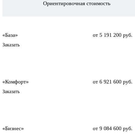
Ориентировочная стоимость
от 5 191 200 руб.
Заказать
от 6 921 600 руб.
Заказать
от 9 084 600 руб.