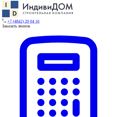
+7 (4842) 20 04 16
Заказать звонок