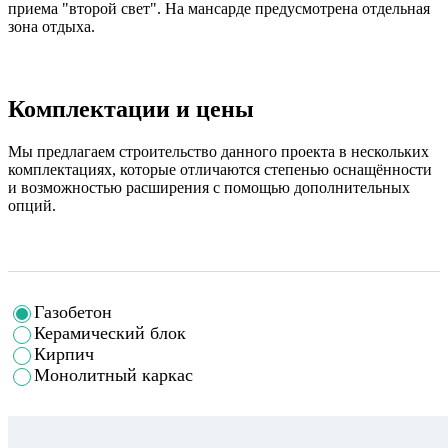
приема "второй свет". На мансарде предусмотрена отдельная
зона отдыха.
Комплектации и цены
Мы предлагаем строительство данного проекта в нескольких
комплектациях, которые отличаются степенью оснащённости
и возможностью расширения с помощью дополнительных
опций.
Газобетон
Керамический блок
Кирпич
Монолитный каркас