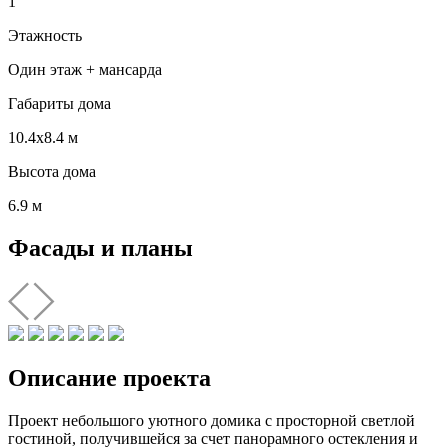
1
Этажность
Один этаж + мансарда
Габариты дома
10.4х8.4 м
Высота дома
6.9 м
Фасады и планы
Описание проекта
Проект небольшого уютного домика с просторной светлой
гостиной, получившейся за счет панорамного остекления и