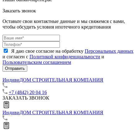
Заказать звонок
Оставьте свои контактные данные и мы свяжемся с вами,
чтобы обсудить условия ипотечного кредитования
Я даю свое согласие на обработку
Персональных данных
и согласен с
Политикой конфиденциальности
и
Пользовательским соглашением
Отправить
ИндивиДОМ
СТРОИТЕЛЬНАЯ КОМПАНИЯ
+7 (4842) 20 04 16
ЗАКАЗАТЬ ЗВОНОК
ИндивиДОМ
СТРОИТЕЛЬНАЯ КОМПАНИЯ