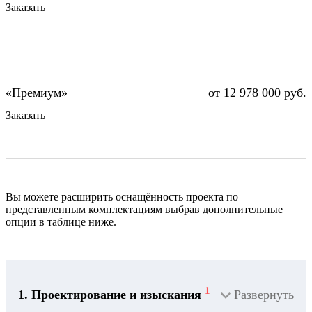
Заказать
от 12 978 000 руб.
Заказать
Вы можете расширить оснащённость проекта по
представленным комплектациям выбрав дополнительные
опции в таблице ниже.
1
1. Проектирование и изыскания
Развернуть