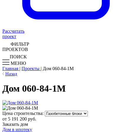
Рассчитать
проект
ФИЛЬТР
ПРОЕКТОВ
ПОИСК
МЕНЮ
Главная
|
Проекты
|
Дом 060-84-1М
Назад
Дом 060-84-1М
Цена строительства:
от 5 191 200 руб.
Заказать дом
Дом в ипотеку