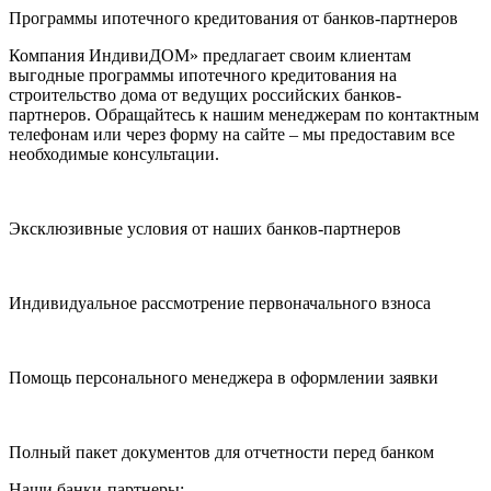
Программы ипотечного кредитования от банков-партнеров
Компания ИндивиДОМ» предлагает своим клиентам
выгодные программы ипотечного кредитования на
строительство дома от ведущих российских банков-
партнеров. Обращайтесь к нашим менеджерам по контактным
телефонам или через форму на сайте – мы предоставим все
необходимые консультации.
Эксклюзивные условия от наших банков-партнеров
Индивидуальное рассмотрение первоначального взноса
Помощь персонального менеджера в оформлении заявки
Полный пакет документов для отчетности перед банком
Наши банки-партнеры: