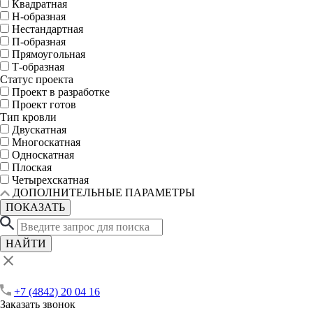
Квадратная
Н-образная
Нестандартная
П-образная
Прямоугольная
Т-образная
Статус проекта
Проект в разработке
Проект готов
Тип кровли
Двускатная
Многоскатная
Односкатная
Плоская
Четырехскатная
ДОПОЛНИТЕЛЬНЫЕ ПАРАМЕТРЫ
ПОКАЗАТЬ
НАЙТИ
+7 (4842) 20 04 16
Заказать звонок