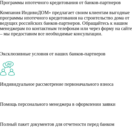
Программы ипотечного кредитования от банков-партнеров
Компания ИндивиДОМ» предлагает своим клиентам выгодные
программы ипотечного кредитования на строительство дома от
ведущих российских банков-партнеров. Обращайтесь к нашим
менеджерам по контактным телефонам или через форму на сайте
– мы предоставим все необходимые консультации.
Эксклюзивные условия от наших банков-партнеров
Индивидуальное рассмотрение первоначального взноса
Помощь персонального менеджера в оформлении заявки
Полный пакет документов для отчетности перед банком