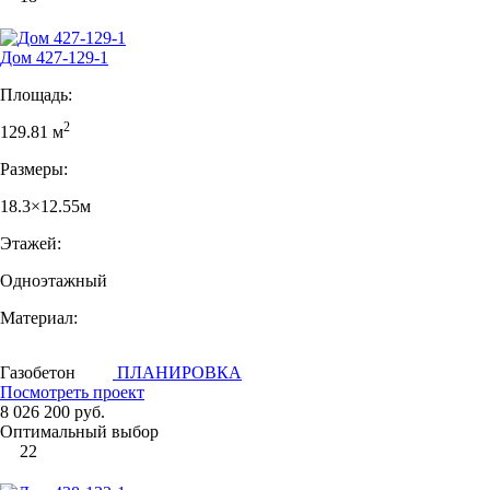
Дом 427-129-1
Площадь:
2
129.81 м
Размеры:
18.3×12.55м
Этажей:
Одноэтажный
Материал:
Газобетон
ПЛАНИРОВКА
Посмотреть проект
8 026 200 руб.
Оптимальный выбор
22