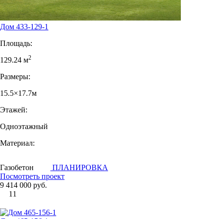
Дом 433-129-1
Площадь:
2
129.24 м
Размеры:
15.5×17.7м
Этажей:
Одноэтажный
Материал:
Газобетон
ПЛАНИРОВКА
Посмотреть проект
9 414 000 руб.
11