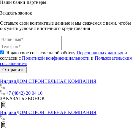
Наши банки-партнеры:
Заказать звонок
Оставьте свои контактные данные и мы свяжемся с вами, чтобы
обсудить условия ипотечного кредитования
Я даю свое согласие на обработку
Персональных данных
и
согласен с
Политикой конфиденциальности
и
Пользовательским
соглашением
Отправить
ИндивиДОМ
СТРОИТЕЛЬНАЯ КОМПАНИЯ
+7 (4842) 20 04 16
ЗАКАЗАТЬ ЗВОНОК
ИндивиДОМ
СТРОИТЕЛЬНАЯ КОМПАНИЯ