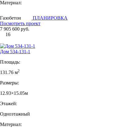
Материал:
Газобетон
ПЛАНИРОВКА
Посмотреть проект
7 905 600 руб.
16
Дом 534-131-1
Площадь:
2
131.76 м
Размеры:
12.93×15.05м
Этажей:
Одноэтажный
Материал: