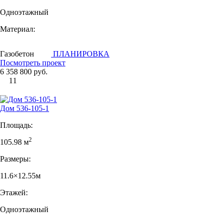
Одноэтажный
Материал:
Газобетон
ПЛАНИРОВКА
Посмотреть проект
6 358 800 руб.
11
Дом 536-105-1
Площадь:
2
105.98 м
Размеры:
11.6×12.55м
Этажей:
Одноэтажный