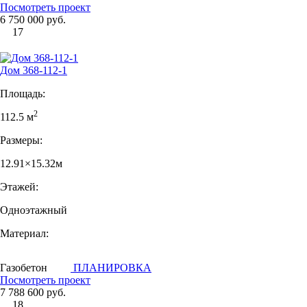
Посмотреть проект
6 750 000 руб.
17
Дом 368-112-1
Площадь:
2
112.5 м
Размеры:
12.91×15.32м
Этажей:
Одноэтажный
Материал:
Газобетон
ПЛАНИРОВКА
Посмотреть проект
7 788 600 руб.
18