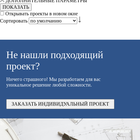
ДОПОЛНИТЕЛЬНЫЕ ПАРАМЕТРЫ
ПОКАЗАТЬ
Открывать проекты в новом окне
Сортировать
Не нашли подходящий
проект?
Ничего страшного! Мы разработаем для вас
уникальное решение любой сложности.
ЗАКАЗАТЬ ИНДИВИДУАЛЬНЫЙ ПРОЕКТ