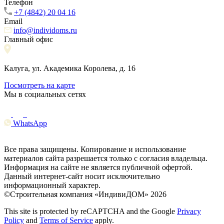
Телефон
+7 (4842) 20 04 16
Email
info@individoms.ru
Главный офис
Калуга, ул. Академика Королева, д. 16
Посмотреть на карте
Мы в социальных сетях
WhatsApp
Все права защищены. Копирование и использование
материалов сайта разрешается только с согласия владельца.
Информация на сайте не является публичной офертой.
Данный интернет-сайт носит исключительно
информационный характер.
©Строительная компания «ИндивиДОМ» 2026
This site is protected by reCAPTCHA and the Google
Privacy
Policy
and
Terms of Service
apply.