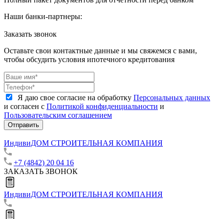
Наши банки-партнеры:
Заказать звонок
Оставьте свои контактные данные и мы свяжемся с вами,
чтобы обсудить условия ипотечного кредитования
Я даю свое согласие на обработку
Персональных данных
и согласен с
Политикой конфиденциальности
и
Пользовательским соглашением
Отправить
ИндивиДОМ
СТРОИТЕЛЬНАЯ КОМПАНИЯ
+7 (4842) 20 04 16
ЗАКАЗАТЬ ЗВОНОК
ИндивиДОМ
СТРОИТЕЛЬНАЯ КОМПАНИЯ