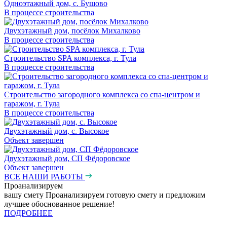
Одноэтажный дом, с. Бушово
В процессе строительства
Двухэтажный дом, посёлок Михалково
В процессе строительства
Строительство SPA комплекса, г. Тула
В процессе строительства
Строительство загородного комплекса со спа-центром и
гаражом, г. Тула
В процессе строительства
Двухэтажный дом, с. Высокое
Объект завершен
Двухэтажный дом, СП Фёдоровское
Объект завершен
ВСЕ НАШИ РАБОТЫ
Проанализируем
вашу смету
Проанализируем готовую смету и предложим
лучшее обоснованное решение!
ПОДРОБНЕЕ