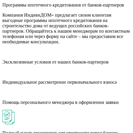
Программы ипотечного кредитования от банков-партнеров
Компания ИндивиДОМ» предлагает своим клиентам
выгодные программы ипотечного кредитования на
строительство дома от ведущих российских банков-
партнеров. Обращайтесь к нашим менеджерам по контактным
телефонам или через форму на сайте – мы предоставим все
необходимые консультации.
Эксклюзивные условия от наших банков-партнеров
Индивидуальное рассмотрение первоначального взноса
Помощь персонального менеджера в оформлении заявки
Полный пакет документов для отчетности перед банком