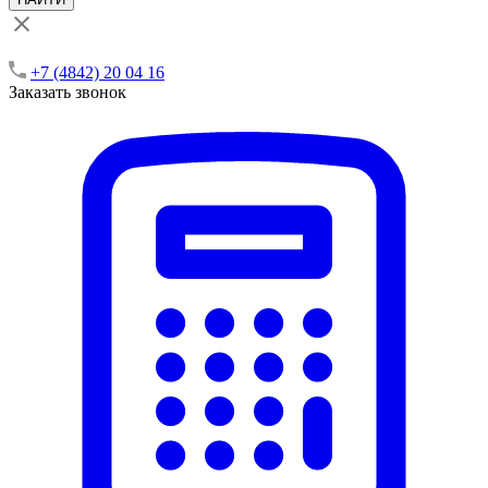
+7 (4842) 20 04 16
Заказать звонок