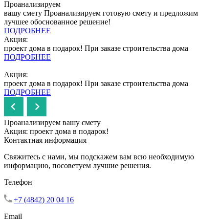
Проанализируем
вашу смету
Проанализируем готовую смету и предложим
лучшее обоснованное решение!
ПОДРОБНЕЕ
Акция:
проект дома в подарок!
При заказе строительства дома
ПОДРОБНЕЕ
Акция:
проект дома в подарок!
При заказе строительства дома
ПОДРОБНЕЕ
Проанализируем вашу смету
Акция: проект дома в подарок!
Контактная информация
Свяжитесь с нами, мы подскажем вам всю необходимую
информацию, посоветуем лучшие решения.
Телефон
+7 (4842) 20 04 16
Email