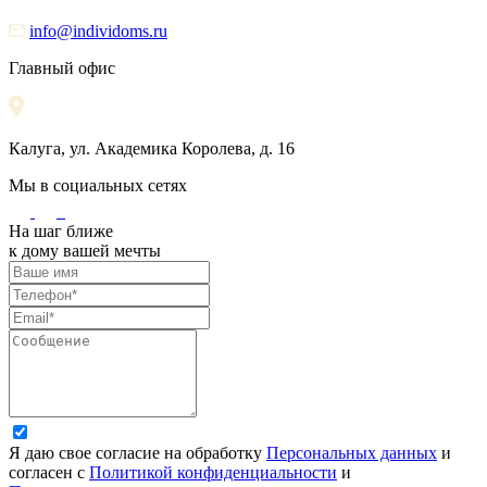
info@individoms.ru
Главный офис
Калуга, ул. Академика Королева, д. 16
Мы в социальных сетях
На шаг ближе
к дому вашей мечты
Я даю свое согласие на обработку
Персональных данных
и
согласен с
Политикой конфиденциальности
и