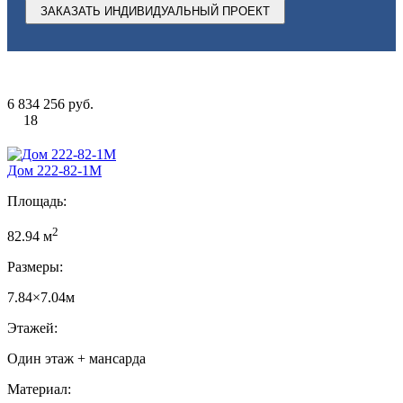
ЗАКАЗАТЬ ИНДИВИДУАЛЬНЫЙ ПРОЕКТ
6 834 256 руб.
18
Дом 222-82-1М
Площадь:
2
82.94 м
Размеры:
7.84×7.04м
Этажей:
Один этаж + мансарда
Материал: