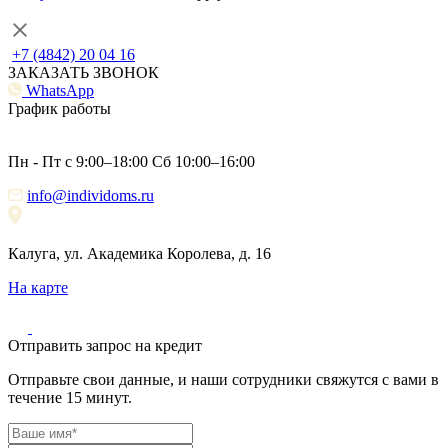
+7 (4842) 20 04 16
ЗАКАЗАТЬ ЗВОНОК
WhatsApp
График работы
Пн - Пт с 9:00–18:00 Сб 10:00–16:00
info@individoms.ru
Калуга, ул. Академика Королева, д. 16
На карте
Отправить запрос на кредит
Отправьте свои данные, и наши сотрудники свяжутся с вами в
течение 15 минут.