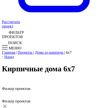
Рассчитать
проект
ФИЛЬТР
ПРОЕКТОВ
ПОИСК
МЕНЮ
Главная
|
Проекты
|
Дома из кирпича
|
6х7
Назад
Кирпичные дома 6х7
Фильтр проектов
Фильтр проектов