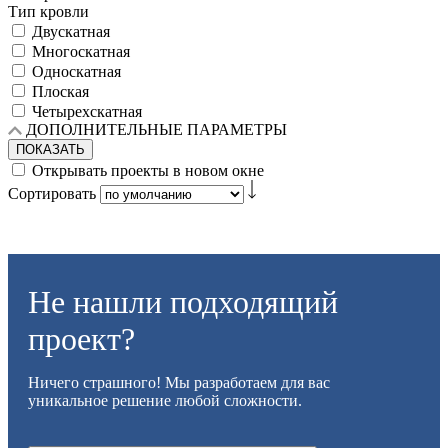
Тип кровли
Двускатная
Многоскатная
Односкатная
Плоская
Четырехскатная
ДОПОЛНИТЕЛЬНЫЕ ПАРАМЕТРЫ
ПОКАЗАТЬ
Открывать проекты в новом окне
Сортировать
Не нашли подходящий
проект?
Ничего страшного! Мы разработаем для вас
уникальное решение любой сложности.