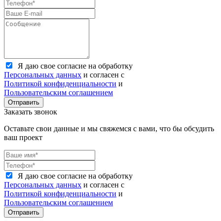
Я даю свое согласие на обработку
Персональных данных
и согласен с
Политикой конфиденциальности
и
Пользовательским соглашением
Отправить
Заказать звонок
Оставьте свои данные и мы свяжемся с вами, что бы обсудить
ваш проект
Я даю свое согласие на обработку
Персональных данных
и согласен с
Политикой конфиденциальности
и
Пользовательским соглашением
Отправить