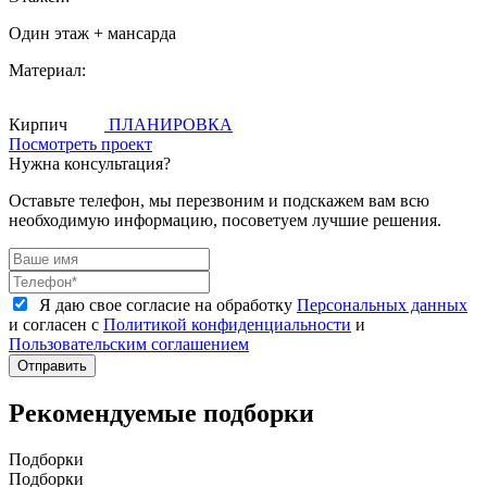
Один этаж + мансарда
Материал:
Кирпич
ПЛАНИРОВКА
Посмотреть проект
Нужна консультация?
Оставьте телефон, мы перезвоним и подскажем вам всю
необходимую информацию, посоветуем лучшие решения.
Я даю свое согласие на обработку
Персональных данных
и согласен с
Политикой конфиденциальности
и
Пользовательским соглашением
Отправить
Рекомендуемые подборки
Подборки
Подборки