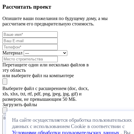
Рассчитать проект
Опишите ваши пожелания по будущему дому, а мы
рассчитаем его предварительную стоимость.
Материал
Перетащите один или несколько файлов в
эту область
или выберите файл на компьютере
Выберите файл с расширением (doc, docx,
xls, xlsx, txt, rtf, pdf, png, jpeg, jpg, gif) и
размером, не превышающим 50 МБ.
Загрузить файлы
На сайте осуществляется обработка пользовательских
данных с использованием Cookie в соответствии с
Условиями обработки пользовательских данных
. Вы