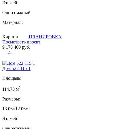
Этажей:
Одноэтажный
Материал:
Кирпич
ПЛАНИРОВКА
Посмотреть проект
9 178 400 руб.
21
Дом 522-115-1
Площадь:
2
114.73 м
Размеры:
13.06×12.06м
Этажей:
Одноэтажный