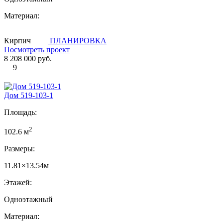
Материал:
Кирпич
ПЛАНИРОВКА
Посмотреть проект
8 208 000 руб.
9
Дом 519-103-1
Площадь:
2
102.6 м
Размеры:
11.81×13.54м
Этажей:
Одноэтажный
Материал: