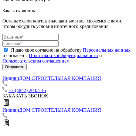
Заказать звонок
Оставьте свои контактные данные и мы свяжемся с вами,
чтобы обсудить условия ипотечного кредитования
Я даю свое согласие на обработку
Персональных данных
и согласен с
Политикой конфиденциальности
и
Пользовательским соглашением
Отправить
ИндивиДОМ
СТРОИТЕЛЬНАЯ КОМПАНИЯ
+7 (4842) 20 04 16
ЗАКАЗАТЬ ЗВОНОК
ИндивиДОМ
СТРОИТЕЛЬНАЯ КОМПАНИЯ