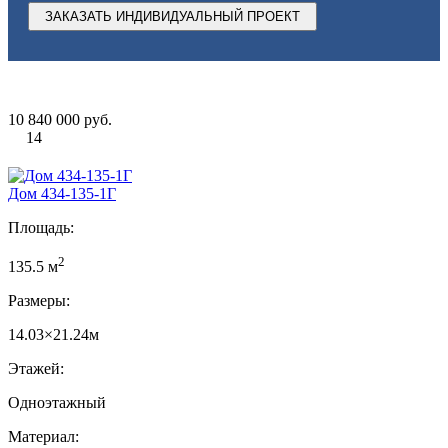
ЗАКАЗАТЬ ИНДИВИДУАЛЬНЫЙ ПРОЕКТ
10 840 000 руб.
14
Дом 434-135-1Г
Площадь:
2
135.5 м
Размеры:
14.03×21.24м
Этажей:
Одноэтажный
Материал: