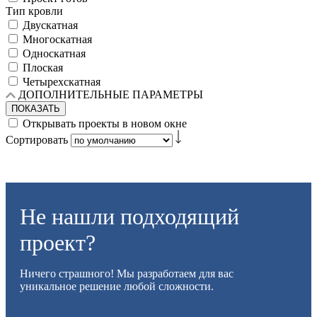
Тип кровли
Двускатная
Многоскатная
Односкатная
Плоская
Четырехскатная
ДОПОЛНИТЕЛЬНЫЕ ПАРАМЕТРЫ
ПОКАЗАТЬ
Открывать проекты в новом окне
Сортировать
Не нашли подходящий
проект?
Ничего страшного! Мы разработаем для вас
уникальное решение любой сложности.