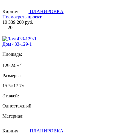
Кирпич
ПЛАНИРОВКА
Посмотреть проект
10 339 200 руб.
20
Дом 433-129-1
Площадь:
2
129.24 м
Размеры:
15.5×17.7м
Этажей:
Одноэтажный
Материал:
Кирпич
ПЛАНИРОВКА