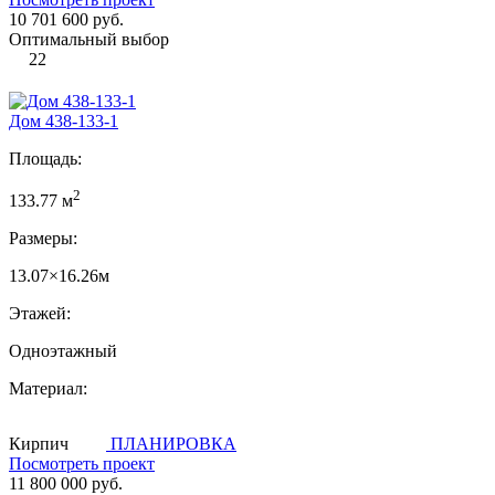
10 701 600 руб.
Оптимальный выбор
22
Дом 438-133-1
Площадь:
2
133.77 м
Размеры:
13.07×16.26м
Этажей:
Одноэтажный
Материал:
Кирпич
ПЛАНИРОВКА
Посмотреть проект
11 800 000 руб.