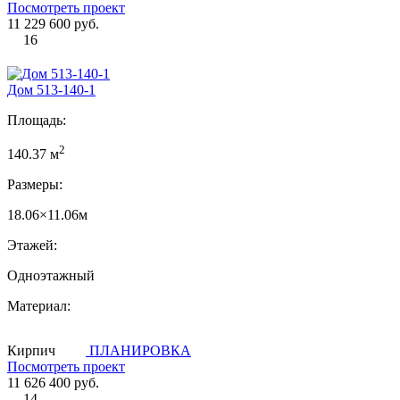
Посмотреть проект
11 229 600 руб.
16
Дом 513-140-1
Площадь:
2
140.37 м
Размеры:
18.06×11.06м
Этажей:
Одноэтажный
Материал:
Кирпич
ПЛАНИРОВКА
Посмотреть проект
11 626 400 руб.
14