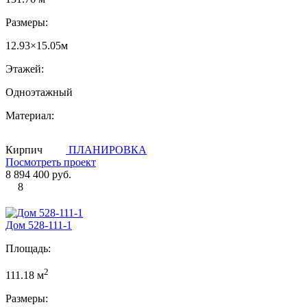
Размеры:
12.93×15.05м
Этажей:
Одноэтажный
Материал:
Кирпич
ПЛАНИРОВКА
Посмотреть проект
8 894 400 руб.
8
Дом 528-111-1
Площадь:
2
111.18 м
Размеры: