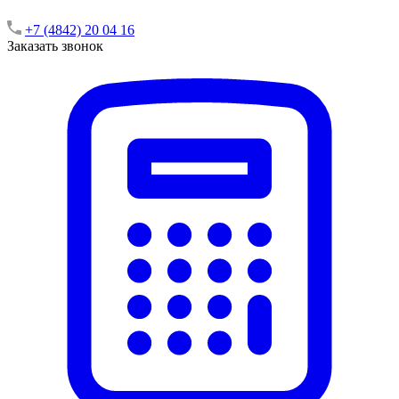
+7 (4842) 20 04 16
Заказать звонок