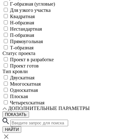
Г-образная (угловые)
Для узкого участка
Квадратная
Н-образная
Нестандартная
П-образная
Прямоугольная
Т-образная
Статус проекта
Проект в разработке
Проект готов
Тип кровли
Двускатная
Многоскатная
Односкатная
Плоская
Четырехскатная
ДОПОЛНИТЕЛЬНЫЕ ПАРАМЕТРЫ
ПОКАЗАТЬ
НАЙТИ