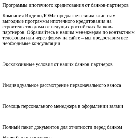
Программы ипотечного кредитования от банков-партнеров
Компания ИндивиДОМ» предлагает своим клиентам
выгодные программы ипотечного кредитования на
строительство дома от ведущих российских банков-
партнеров. Обращайтесь к нашим менеджерам по контактным
телефонам или через форму на сайте – мы предоставим все
необходимые консультации.
Эксклюзивные условия от наших банков-партнеров
Индивидуальное рассмотрение первоначального взноса
Помощь персонального менеджера в оформлении заявки
Полный пакет документов для отчетности перед банком
Наши банки-партнеры: