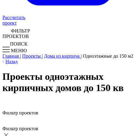
Рассчитать
проект
ФИЛЬТР
ПРОЕКТОВ
ПОИСК
МЕНЮ
Главная
|
Проекты
|
Дома из кирпича
|
Одноэтажные до 150 м2
Назад
Проекты одноэтажных
кирпичных домов до 150 кв
Фильтр проектов
Фильтр проектов