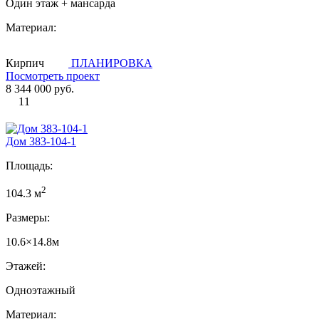
Один этаж + мансарда
Материал:
Кирпич
ПЛАНИРОВКА
Посмотреть проект
8 344 000 руб.
11
Дом 383-104-1
Площадь:
2
104.3 м
Размеры:
10.6×14.8м
Этажей:
Одноэтажный
Материал: