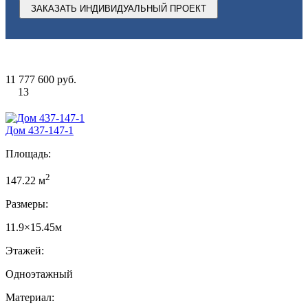
ЗАКАЗАТЬ ИНДИВИДУАЛЬНЫЙ ПРОЕКТ
11 777 600 руб.
13
Дом 437-147-1
Площадь:
2
147.22 м
Размеры:
11.9×15.45м
Этажей:
Одноэтажный
Материал: