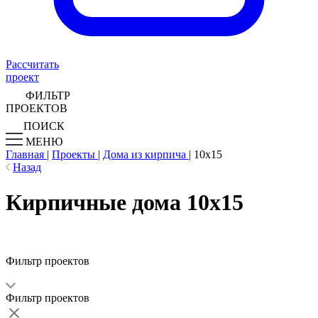
Рассчитать
проект
ФИЛЬТР
ПРОЕКТОВ
ПОИСК
МЕНЮ
Главная
|
Проекты
|
Дома из кирпича
|
10х15
Назад
Кирпичные дома 10х15
Фильтр проектов
Фильтр проектов