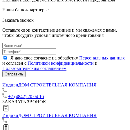
Наши банки-партнеры:
Заказать звонок
Оставьте свои контактные данные и мы свяжемся с вами,
чтобы обсудить условия ипотечного кредитования
Я даю свое согласие на обработку
Персональных данных
и согласен с
Политикой конфиденциальности
и
Пользовательским соглашением
Отправить
ИндивиДОМ
СТРОИТЕЛЬНАЯ КОМПАНИЯ
+7 (4842) 20 04 16
ЗАКАЗАТЬ ЗВОНОК
ИндивиДОМ
СТРОИТЕЛЬНАЯ КОМПАНИЯ