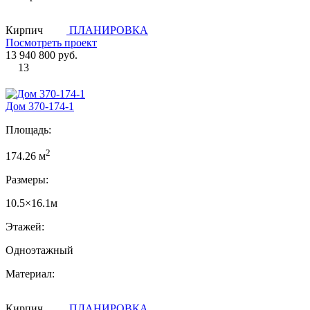
Кирпич
ПЛАНИРОВКА
Посмотреть проект
13 940 800 руб.
13
Дом 370-174-1
Площадь:
2
174.26 м
Размеры:
10.5×16.1м
Этажей:
Одноэтажный
Материал:
Кирпич
ПЛАНИРОВКА