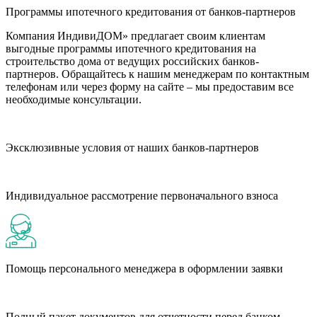
Программы ипотечного кредитования от банков-партнеров
Компания ИндивиДОМ» предлагает своим клиентам
выгодные программы ипотечного кредитования на
строительство дома от ведущих российских банков-
партнеров. Обращайтесь к нашим менеджерам по контактным
телефонам или через форму на сайте – мы предоставим все
необходимые консультации.
Эксклюзивные условия от наших банков-партнеров
Индивидуальное рассмотрение первоначального взноса
Помощь персонального менеджера в оформлении заявки
Полный пакет документов для отчетности перед банком