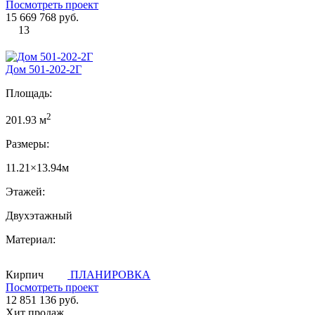
Посмотреть проект
15 669 768 руб.
13
Дом 501-202-2Г
Площадь:
2
201.93 м
Размеры:
11.21×13.94м
Этажей:
Двухэтажный
Материал:
Кирпич
ПЛАНИРОВКА
Посмотреть проект
12 851 136 руб.
Хит продаж