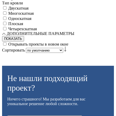
Тип кровли
Двускатная
Многоскатная
Односкатная
Плоская
Четырехскатная
ДОПОЛНИТЕЛЬНЫЕ ПАРАМЕТРЫ
ПОКАЗАТЬ
Открывать проекты в новом окне
Сортировать
Не нашли подходящий
проект?
Ничего страшного! Мы разработаем для вас
уникальное решение любой сложности.