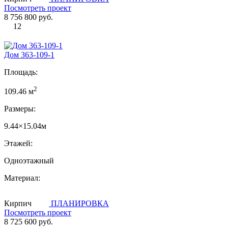
Посмотреть проект
8 756 800 руб.
12
Дом 363-109-1
Площадь:
2
109.46 м
Размеры:
9.44×15.04м
Этажей:
Одноэтажный
Материал:
Кирпич
ПЛАНИРОВКА
Посмотреть проект
8 725 600 руб.