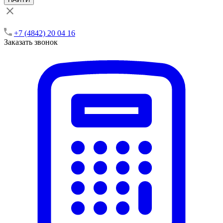
+7 (4842) 20 04 16
Заказать звонок