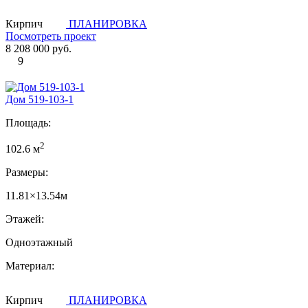
Кирпич
ПЛАНИРОВКА
Посмотреть проект
8 208 000 руб.
9
Дом 519-103-1
Площадь:
2
102.6 м
Размеры:
11.81×13.54м
Этажей:
Одноэтажный
Материал:
Кирпич
ПЛАНИРОВКА