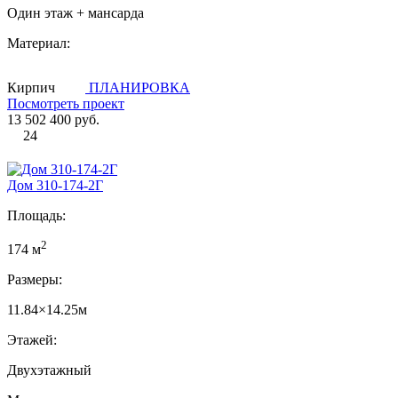
Один этаж + мансарда
Материал:
Кирпич
ПЛАНИРОВКА
Посмотреть проект
13 502 400 руб.
24
Дом 310-174-2Г
Площадь:
2
174 м
Размеры:
11.84×14.25м
Этажей:
Двухэтажный