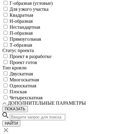
Г-образная (угловые)
Для узкого участка
Квадратная
Н-образная
Нестандартная
П-образная
Прямоугольная
Т-образная
Статус проекта
Проект в разработке
Проект готов
Тип кровли
Двускатная
Многоскатная
Односкатная
Плоская
Четырехскатная
ДОПОЛНИТЕЛЬНЫЕ ПАРАМЕТРЫ
ПОКАЗАТЬ
НАЙТИ