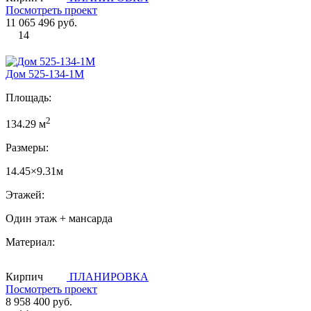
Посмотреть проект
11 065 496 руб.
14
Дом 525-134-1М
Площадь:
2
134.29 м
Размеры:
14.45×9.31м
Этажей:
Один этаж + мансарда
Материал:
Кирпич
ПЛАНИРОВКА
Посмотреть проект
8 958 400 руб.