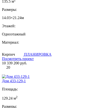
135.5 м
Размеры:
14.03×21.24м
Этажей:
Одноэтажный
Материал:
Кирпич
ПЛАНИРОВКА
Посмотреть проект
10 339 200 руб.
20
Дом 433-129-1
Площадь:
2
129.24 м
Размеры: