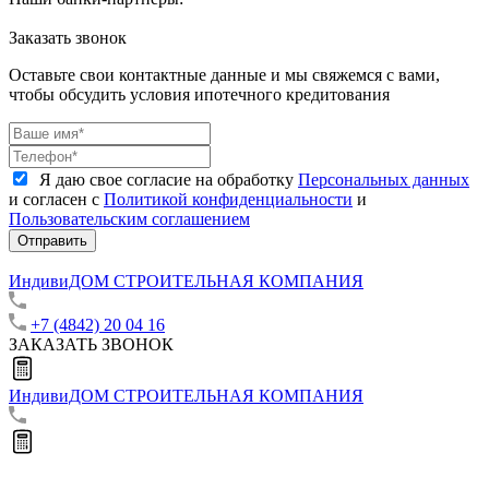
Заказать звонок
Оставьте свои контактные данные и мы свяжемся с вами,
чтобы обсудить условия ипотечного кредитования
Я даю свое согласие на обработку
Персональных данных
и согласен с
Политикой конфиденциальности
и
Пользовательским соглашением
Отправить
ИндивиДОМ
СТРОИТЕЛЬНАЯ КОМПАНИЯ
+7 (4842) 20 04 16
ЗАКАЗАТЬ ЗВОНОК
ИндивиДОМ
СТРОИТЕЛЬНАЯ КОМПАНИЯ