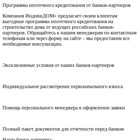
Программы ипотечного кредитования от банков-партнеров
Компания ИндивиДОМ» предлагает своим клиентам
выгодные программы ипотечного кредитования на
строительство дома от ведущих российских банков-
партнеров. Обращайтесь к нашим менеджерам по контактным
телефонам или через форму на сайте – мы предоставим все
необходимые консультации.
Эксклюзивные условия от наших банков-партнеров
Индивидуальное рассмотрение первоначального взноса
Помощь персонального менеджера в оформлении заявки
Полный пакет документов для отчетности перед банком
Наши банки-партнеры: