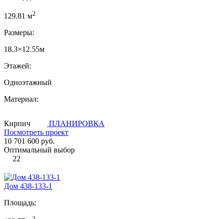
2
129.81 м
Размеры:
18.3×12.55м
Этажей:
Одноэтажный
Материал:
Кирпич
ПЛАНИРОВКА
Посмотреть проект
10 701 600 руб.
Оптимальный выбор
22
Дом 438-133-1
Площадь:
2