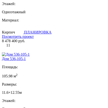
Этажей:
Одноэтажный
Материал:
Кирпич
ПЛАНИРОВКА
Посмотреть проект
8 478 400 руб.
11
Дом 536-105-1
Площадь:
2
105.98 м
Размеры:
11.6×12.55м
Этажей: