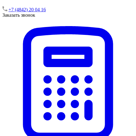
+7 (4842) 20 04 16
Заказать звонок