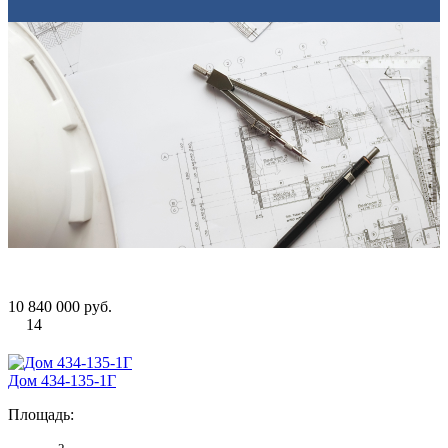
10 840 000 руб.
14
Дом 434-135-1Г
Площадь:
2