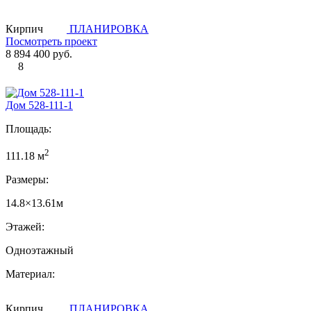
Кирпич
ПЛАНИРОВКА
Посмотреть проект
8 894 400 руб.
8
Дом 528-111-1
Площадь:
2
111.18 м
Размеры:
14.8×13.61м
Этажей:
Одноэтажный
Материал:
Кирпич
ПЛАНИРОВКА