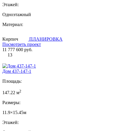
Этажей:
Одноэтажный
Материал:
Кирпич
ПЛАНИРОВКА
Посмотреть проект
11 777 600 руб.
13
Дом 437-147-1
Площадь:
2
147.22 м
Размеры:
11.9×15.45м
Этажей: