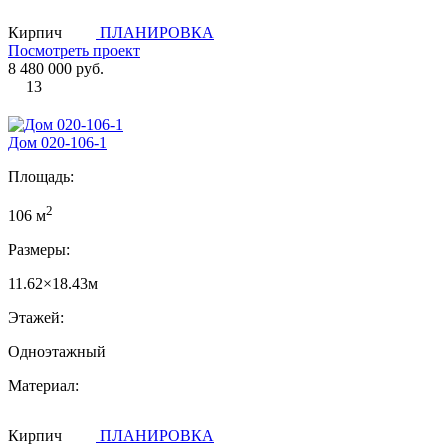
Кирпич
ПЛАНИРОВКА
Посмотреть проект
8 480 000 руб.
13
Дом 020-106-1
Площадь:
2
106 м
Размеры:
11.62×18.43м
Этажей:
Одноэтажный
Материал:
Кирпич
ПЛАНИРОВКА