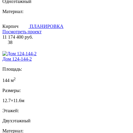
Одноэтажный
Материал:
Кирпич
ПЛАНИРОВКА
Посмотреть проект
11 174 400 руб.
38
Дом 124-144-2
Площадь:
2
144 м
Размеры:
12.7×11.6м
Этажей:
Двухэтажный
Материал: