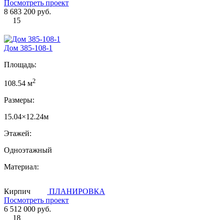
Посмотреть проект
8 683 200 руб.
15
Дом 385-108-1
Площадь:
2
108.54 м
Размеры:
15.04×12.24м
Этажей:
Одноэтажный
Материал:
Кирпич
ПЛАНИРОВКА
Посмотреть проект
6 512 000 руб.
18