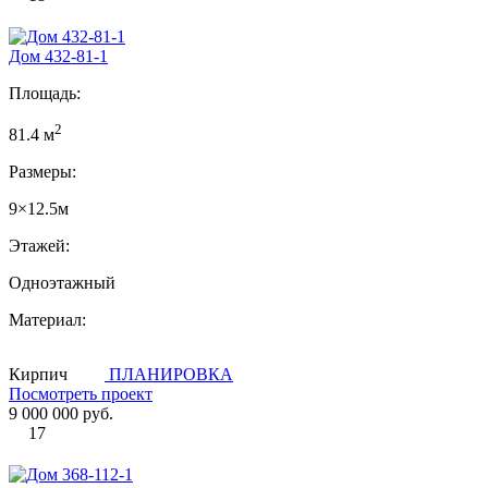
Дом 432-81-1
Площадь:
2
81.4 м
Размеры:
9×12.5м
Этажей:
Одноэтажный
Материал:
Кирпич
ПЛАНИРОВКА
Посмотреть проект
9 000 000 руб.
17