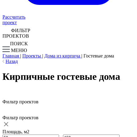
Рассчитать
проект
ФИЛЬТР
ПРОЕКТОВ
ПОИСК
МЕНЮ
Главная
|
Проекты
|
Дома из кирпича
|
Гостевые дома
Назад
Кирпичные гостевые дома
Фильтр проектов
Фильтр проектов
Площадь, м2