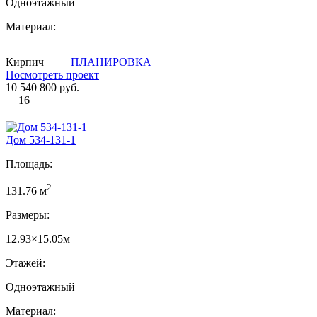
Одноэтажный
Материал:
Кирпич
ПЛАНИРОВКА
Посмотреть проект
10 540 800 руб.
16
Дом 534-131-1
Площадь:
2
131.76 м
Размеры:
12.93×15.05м
Этажей:
Одноэтажный
Материал: